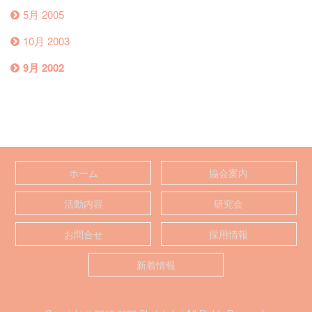
5月 2005
10月 2003
9月 2002
ホーム
協会案内
活動内容
研究会
お問合せ
採用情報
新着情報