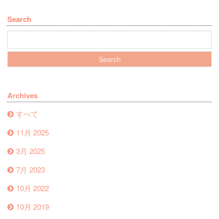
Search
Archives
すべて
11月 2025
3月 2025
7月 2023
10月 2022
10月 2019