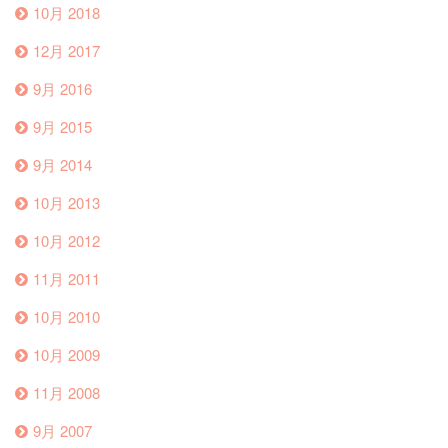
10月 2018
12月 2017
9月 2016
9月 2015
9月 2014
10月 2013
10月 2012
11月 2011
10月 2010
10月 2009
11月 2008
9月 2007