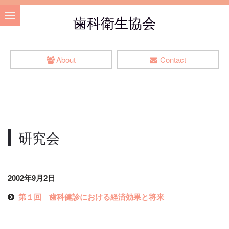
歯科衛生協会
About
Contact
研究会
2002年9月2日
第１回 歯科健診における経済効果と将来