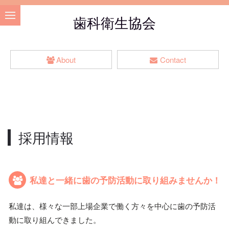
歯科衛生協会
About
Contact
採用情報
私達と一緒に歯の予防活動に取り組みませんか！
私達は、様々な一部上場企業で働く方々を中心に歯の予防活
動に取り組んできました。